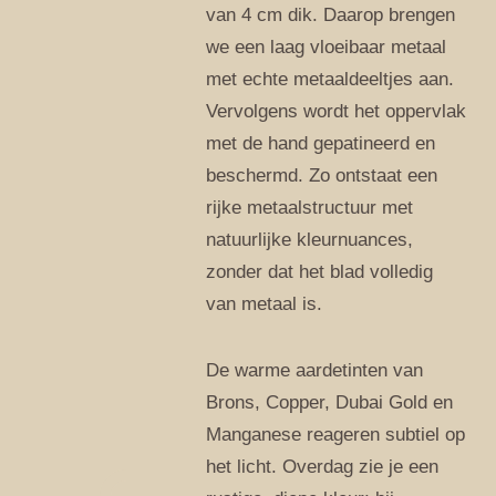
van 4 cm dik. Daarop brengen
we een laag vloeibaar metaal
met echte metaaldeeltjes aan.
Vervolgens wordt het oppervlak
met de hand gepatineerd en
beschermd. Zo ontstaat een
rijke metaalstructuur met
natuurlijke kleurnuances,
zonder dat het blad volledig
van metaal is.
De warme aardetinten van
Brons, Copper, Dubai Gold en
Manganese reageren subtiel op
het licht. Overdag zie je een