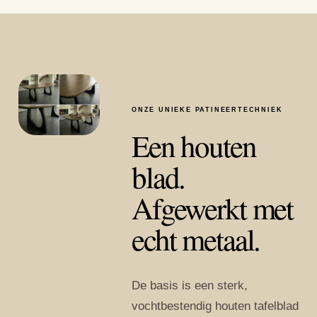
ONZE UNIEKE PATINEERTECHNIEK
Een houten
blad.
Afgewerkt met
echt metaal.
De basis is een sterk,
vochtbestendig houten tafelblad