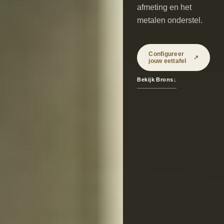
afmeting en het
metalen onderstel.
Configureer
↗
jouw eettafel
Bekijk Brons
↓